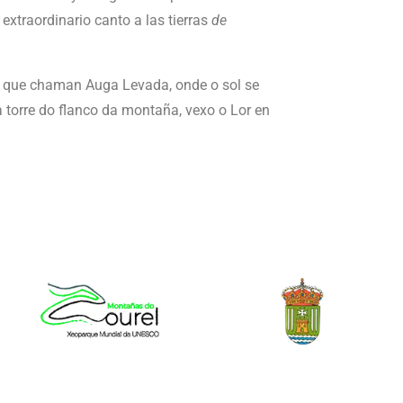
 extraordinario canto a las tierras
de
ña que chaman Auga Levada, onde o sol se
 torre do flanco da montaña, vexo o Lor en