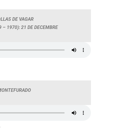
LLAS DE VAGAR
 – 1970): 21 DE DECEMBRE
MONTEFURADO
)