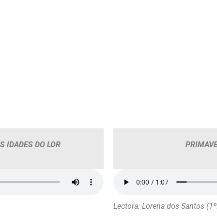
S IDADES DO LOR
PRIMAVE
Lectora: Lorena dos Santos (1