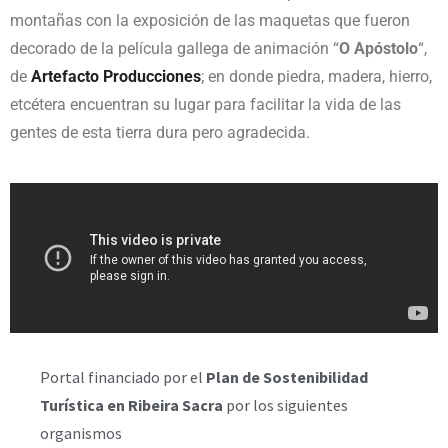
montañas con la exposición de las maquetas que fueron
decorado de la película gallega de animación “
O Apóstolo
“,
de
Artefacto Producciones
; en donde piedra, madera, hierro,
etcétera encuentran su lugar para facilitar la vida de las
gentes de esta tierra dura pero agradecida.
Portal financiado por el
Plan de Sostenibilidad
Turística en Ribeira Sacra
por los siguientes
organismos