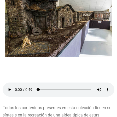
Todos los contenidos presentes en esta colección tienen su
síntesis en la recreación de una aldea típica de estas