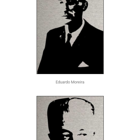
Eduardo Moreira