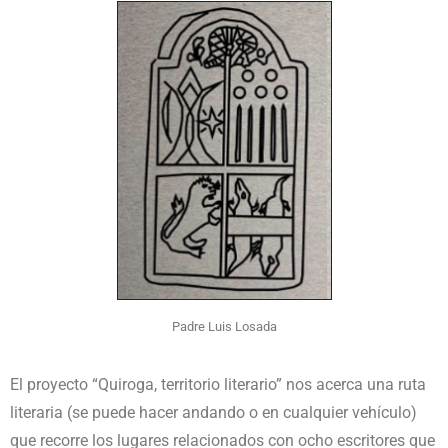
Padre Luis Losada
El proyecto “Quiroga, territorio literario” nos acerca una ruta
literaria (se puede hacer andando o en cualquier vehículo)
que recorre los lugares relacionados con ocho escritores que