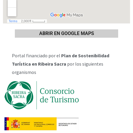
ABRIR EN GOOGLE MAPS
Portal financiado por el
Plan de Sostenibilidad
Turística en Ribeira Sacra
por los siguientes
organismos