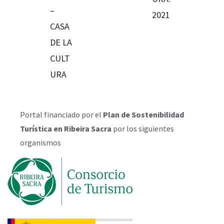
–
2021
CASA
DE LA
CULT
URA
Portal financiado por el
Plan de Sostenibilidad
Turística en Ribeira Sacra
por los siguientes
organismos