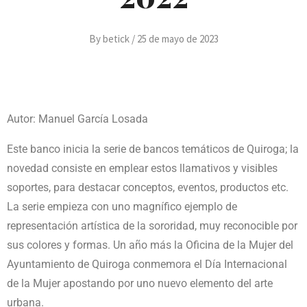
By
betick
/
25 de mayo de 2023
Autor: Manuel García Losada
Este banco inicia la serie de bancos temáticos de Quiroga; la
novedad consiste en emplear estos llamativos y visibles
soportes, para destacar conceptos, eventos, productos etc.
La serie empieza con uno magnífico ejemplo de
representación artística de la sororidad, muy reconocible por
sus colores y formas. Un año más la Oficina de la Mujer del
Ayuntamiento de Quiroga conmemora el Día Internacional
de la Mujer apostando por uno nuevo elemento del arte
urbana.