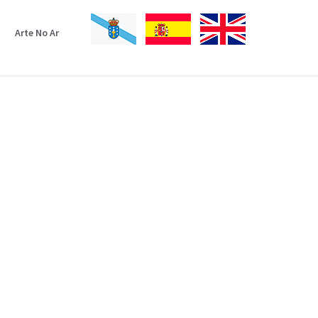
Arte No Ar