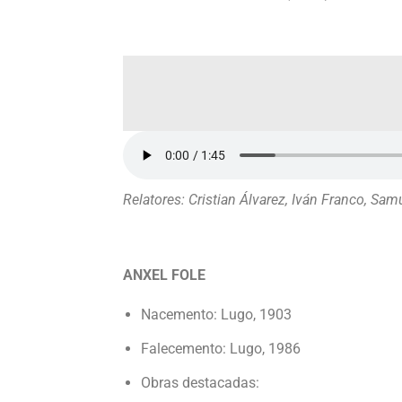
Relatores: Cristian Álvarez, Iván Franco, 
ANXEL FOLE
Nacemento: Lugo, 1903
Falecemento: Lugo, 1986
Obras destacadas: