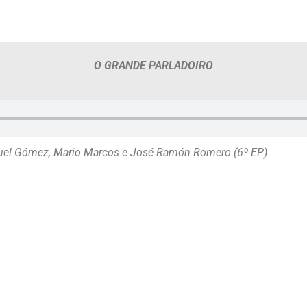
O GRANDE PARLADOIRO
Samuel Gómez, Mario Marcos e José Ramón Romero (6º EP)