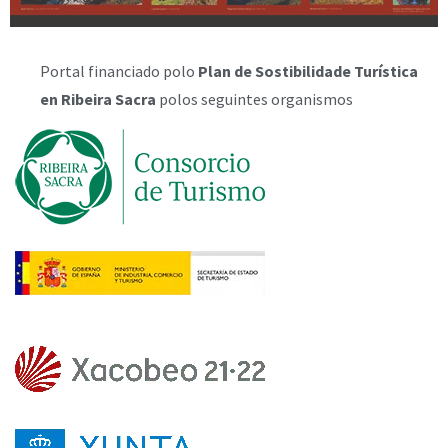
Portal financiado polo
Plan de Sostibilidade Turística
en Ribeira Sacra
polos seguintes organismos